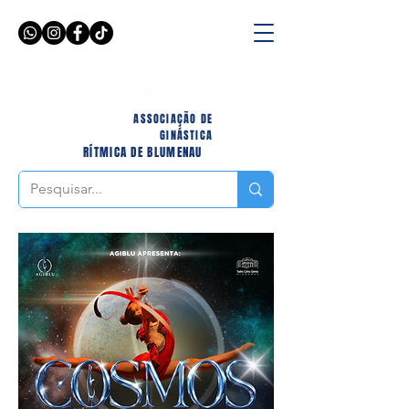
ASSOCIAÇÃO DE
GINÁSTICA
RÍTMICA DE BLUMENAU