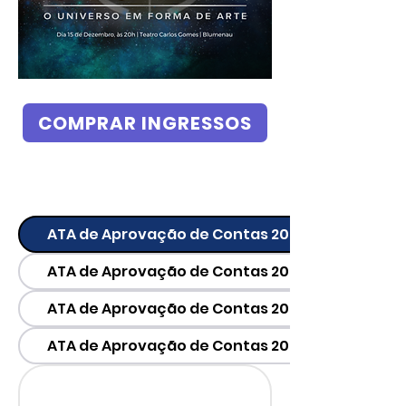
COMPRAR INGRESSOS
ATA de Aprovação de Contas 2022
ATA de Aprovação de Contas 2023
ATA de Aprovação de Contas 2024
ATA de Aprovação de Contas 2025