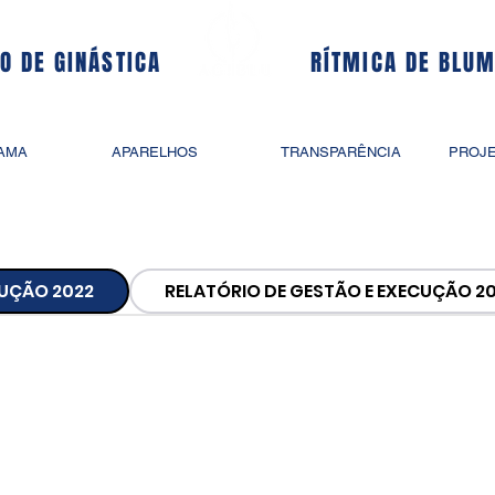
O DE GINÁSTICA
RÍTMICA DE BLU
AMA
APARELHOS
TRANSPARÊNCIA
PROJE
CUÇÃO 2022
RELATÓRIO DE GESTÃO E EXECUÇÃO 2