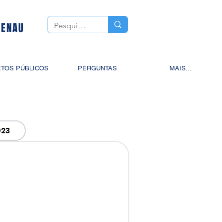
MENAU
TOS PÚBLICOS
PERGUNTAS
MAIS...
023