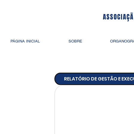
ASSOCIAÇÃ
PÁGINA INICIAL
SOBRE
ORGANOGR
RELATÓRIO DE GESTÃO E EXE